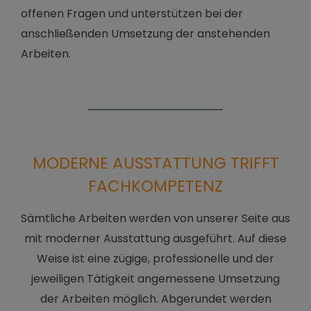
offenen Fragen und unterstützen bei der
anschließenden Umsetzung der anstehenden
Arbeiten.
MODERNE AUSSTATTUNG TRIFFT
FACHKOMPETENZ
Sämtliche Arbeiten werden von unserer Seite aus
mit moderner Ausstattung ausgeführt. Auf diese
Weise ist eine zügige, professionelle und der
jeweiligen Tätigkeit angemessene Umsetzung
der Arbeiten möglich. Abgerundet werden