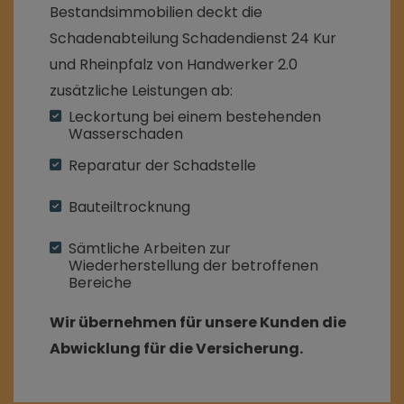
Bestandsimmobilien deckt die
Schadenabteilung Schadendienst 24 Kur
und Rheinpfalz von Handwerker 2.0
zusätzliche Leistungen ab:
Leckortung bei einem bestehenden
Wasserschaden
Reparatur der Schadstelle
Bauteiltrocknung
Sämtliche Arbeiten zur
Wiederherstellung der betroffenen
Bereiche
Wir übernehmen für unsere Kunden die
Abwicklung für die Versicherung.