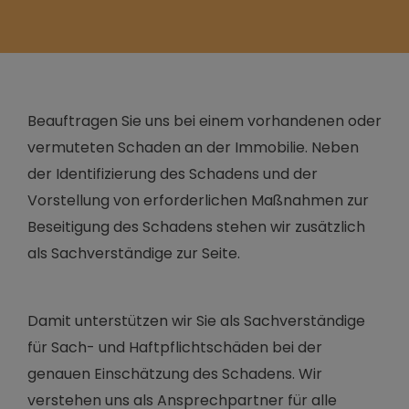
Beauftragen Sie uns bei einem vorhandenen oder
vermuteten Schaden an der Immobilie. Neben
der Identifizierung des Schadens und der
Vorstellung von erforderlichen Maßnahmen zur
Beseitigung des Schadens stehen wir zusätzlich
als Sachverständige zur Seite.
Damit unterstützen wir Sie als Sachverständige
für Sach- und Haftpflichtschäden bei der
genauen Einschätzung des Schadens. Wir
verstehen uns als Ansprechpartner für alle