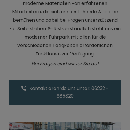
moderne Materialien von erfahrenen
Mitarbeitern, die sich um anstehende Arbeiten
bemühen und dabei bei Fragen unterstützend
zur Seite stehen.
Selbstverständlich steht uns ein
moderner Fuhrpark mit allen für die
verschiedenen Tätigkeiten erforderlichen
Funktionen zur Verfügung.
Bei Fragen sind wir für Sie da!
Kontaktieren Sie uns unter: 06232 -
685820