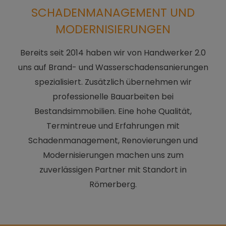
SCHADENMANAGEMENT UND
MODERNISIERUNGEN
Bereits seit 2014 haben wir von Handwerker 2.0
uns auf Brand- und Wasserschadensanierungen
spezialisiert. Zusätzlich übernehmen wir
professionelle Bauarbeiten bei
Bestandsimmobilien. Eine hohe Qualität,
Termintreue und Erfahrungen mit
Schadenmanagement, Renovierungen und
Modernisierungen machen uns zum
zuverlässigen Partner mit Standort in
Römerberg.