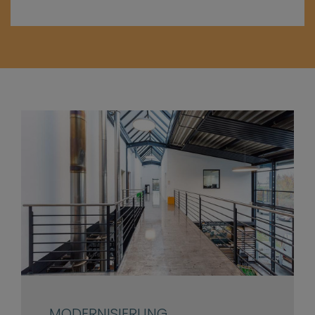
MODERNISIERUNG