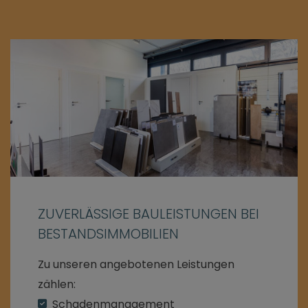
ZUVERLÄSSIGE BAULEISTUNGEN BEI
BESTANDSIMMOBILIEN
Zu unseren angebotenen Leistungen
zählen:
Schadenmanagement