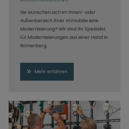
Sie wünschen sich im Innen- oder
Außenbereich Ihrer Immobilie eine
Modernisierung? Wir sind Ihr Spezialist
für Modernisierungen aus einer Hand in
Römerberg.
Mehr erfahren