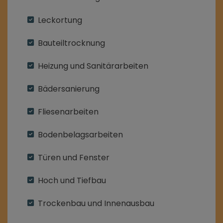
Leckortung
Bauteiltrocknung
Heizung und Sanitärarbeiten
Bädersanierung
Fliesenarbeiten
Bodenbelagsarbeiten
Türen und Fenster
Hoch und Tiefbau
Trockenbau und Innenausbau