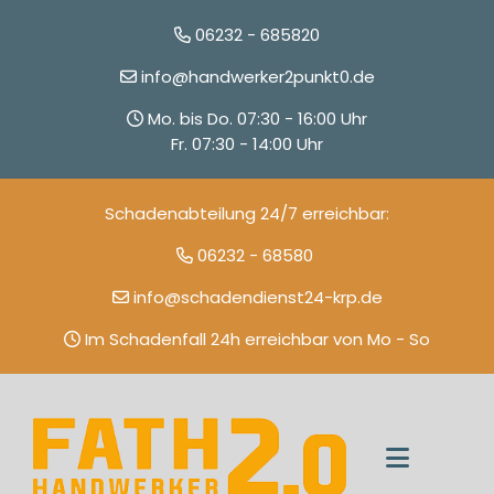
06232 - 685820
info@handwerker2punkt0.de
Mo. bis Do. 07:30 - 16:00 Uhr
Fr. 07:30 - 14:00 Uhr
Schadenabteilung 24/7 erreichbar:
06232 - 68580
info@schadendienst24-krp.de
Im Schadenfall 24h erreichbar von Mo - So